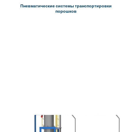
Пневматические системы транспортировки
порошков