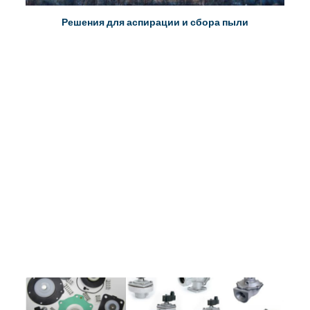
Решения для аспирации и сбора пыли