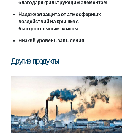
благодаря фильтрующим элементам
Надежная защита от атмосферных
воздействий на крышке с
быстросъемным замком
Низкий уровень запыления
Другие продукты