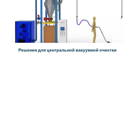
Решения для центральной вакуумной очистки