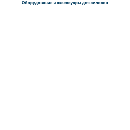
Оборудование и аксессуары для силосов