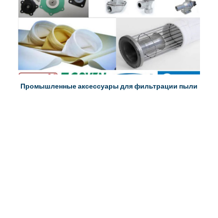
Промышленные аксессуары для фильтрации пыли