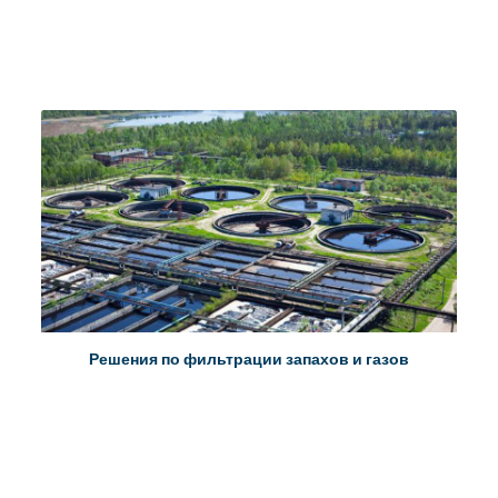
Решения по фильтрации запахов и газов