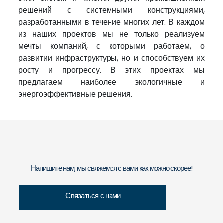
решений с системными конструкциями,
разработанными в течение многих лет. В каждом
из наших проектов мы не только реализуем
мечты компаний, с которыми работаем, о
развитии инфраструктуры, но и способствуем их
росту и прогрессу. В этих проектах мы
предлагаем наиболее экологичные и
энергоэффективные решения.
Напишите нам, мы свяжемся с вами как можно скорее!
Связаться с нами