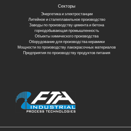
Секторы
Энергетика и электростанции
Литейное и сталеплавильное производство
Заводы по производству цемента и бетона
горнодобывающая промышленность
Объекты химического производства
Оборудование для производства керамики
Мощности по производству лакокрасочных материалов
Предприятия по производству продуктов питания