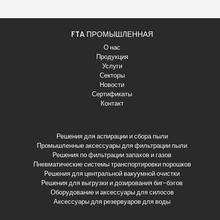
FTA ПРОМЫШЛЕННАЯ
О нас
Продукция
Услуги
Секторы
Новости
Сертификаты
Контакт
Решения для аспирации и сбора пыли
Промышленные аксессуары для фильтрации пыли
Решения по фильтрации запахов и газов
Пневматические системы транспортировки порошков
Решения для центральной вакуумной очистки
Решения для выгрузки и дозирования биг-бэгов
Оборудование и аксессуары для силосов
Аксессуары для резервуаров для воды