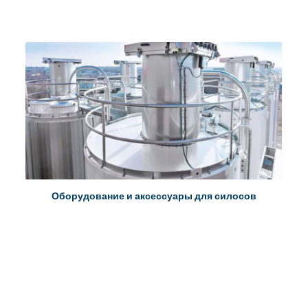
Оборудование и аксессуары для силосов