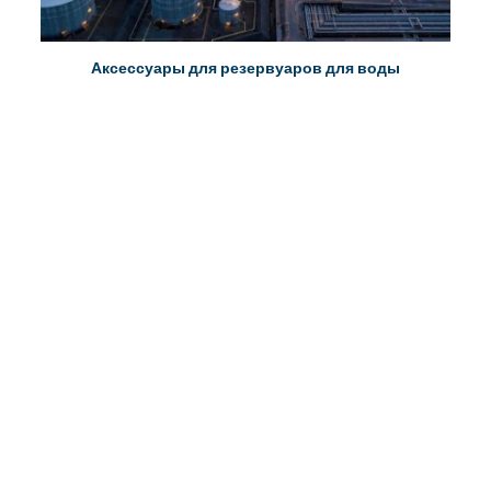
Аксессуары для резервуаров для воды