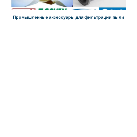
Промышленные аксессуары для фильтрации пыли