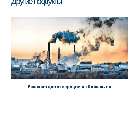
Другие продукты
Решения для аспирации и сбора пыли