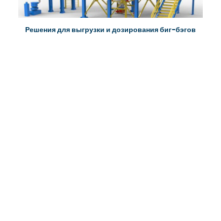
Решения для выгрузки и дозирования биг-бэгов