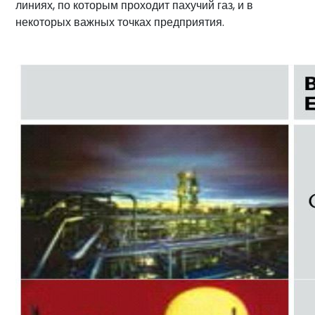
линиях, по которым проходит пахучий газ, и в
некоторых важных точках предприятия.