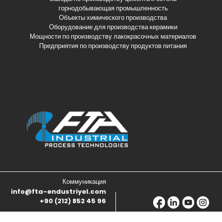
горнодобывающая промышленность
Объекты химического производства
Оборудование для производства керамики
Мощности по производству лакокрасочных материалов
Предприятия по производству продуктов питания
Коммуникация
info@fta-endustriyel.com
+90 (212) 852 45 96