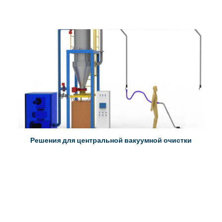
Решения для центральной вакуумной очистки