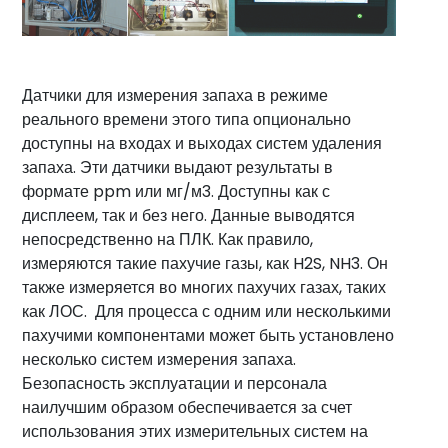
Датчики для измерения запаха в режиме
реального времени этого типа опционально
доступны на входах и выходах систем удаления
запаха. Эти датчики выдают результаты в
формате ppm или мг/м3. Доступны как с
дисплеем, так и без него. Данные выводятся
непосредственно на ПЛК. Как правило,
измеряются такие пахучие газы, как H2S, NH3. Он
также измеряется во многих пахучих газах, таких
как ЛОС. Для процесса с одним или несколькими
пахучими компонентами может быть установлено
несколько систем измерения запаха.
Безопасность эксплуатации и персонала
наилучшим образом обеспечивается за счет
использования этих измерительных систем на