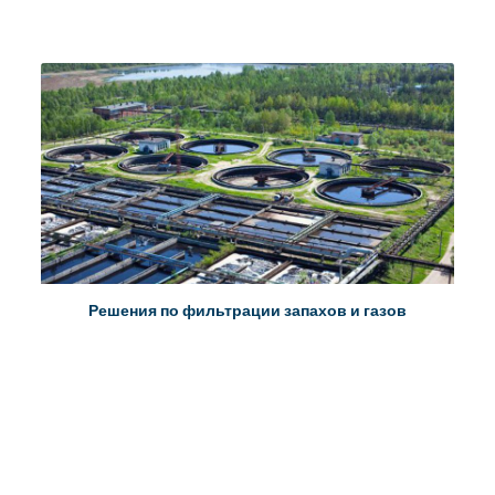
Решения по фильтрации запахов и газов