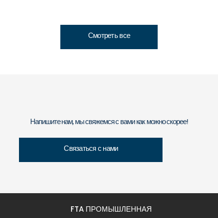
Смотреть все
Напишите нам, мы свяжемся с вами как можно скорее!
Связаться с нами
FTA ПРОМЫШЛЕННАЯ