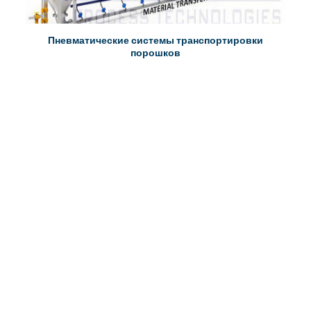
Пневматические системы транспортировки
порошков