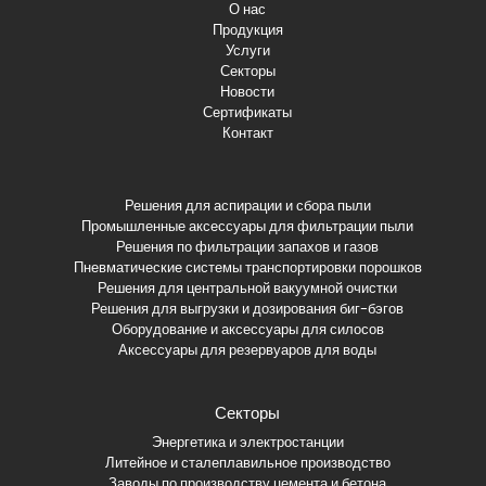
О нас
Продукция
Услуги
Секторы
Новости
Сертификаты
Контакт
Решения для аспирации и сбора пыли
Промышленные аксессуары для фильтрации пыли
Решения по фильтрации запахов и газов
Пневматические системы транспортировки порошков
Решения для центральной вакуумной очистки
Решения для выгрузки и дозирования биг-бэгов
Оборудование и аксессуары для силосов
Аксессуары для резервуаров для воды
Секторы
Энергетика и электростанции
Литейное и сталеплавильное производство
Заводы по производству цемента и бетона