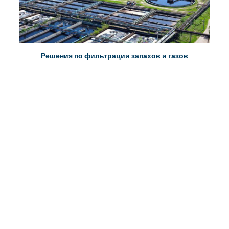
Решения по фильтрации запахов и газов