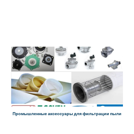
Промышленные аксессуары для фильтрации пыли