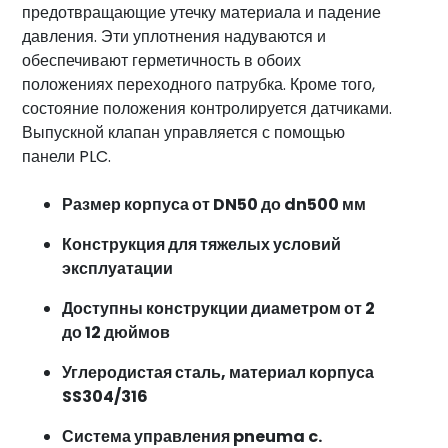
предотвращающие утечку материала и падение
давления. Эти уплотнения надуваются и
обеспечивают герметичность в обоих
положениях переходного патрубка. Кроме того,
состояние положения контролируется датчиками.
Выпускной клапан управляется с помощью
панели PLC.
Размер корпуса от DN50 до dn500 мм
Конструкция для тяжелых условий
эксплуатации
Доступны конструкции диаметром от 2
до 12 дюймов
Углеродистая сталь, материал корпуса
SS304/316
Система управления pneuma c.