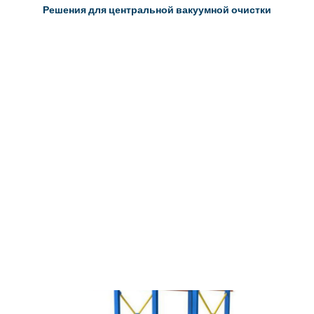
Решения для центральной вакуумной очистки