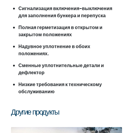
Сигнализация включения-выключения
для заполнения бункера и перепуска
Полная герметизация в открытом и
закрытом положениях
Надувное уплотнение в обоих
положениях.
Сменные уплотнительные детали и
дефлектор
Низкие требования к техническому
обслуживанию
Другие продукты