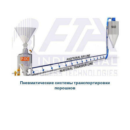
Пневматические системы транспортировки
порошков