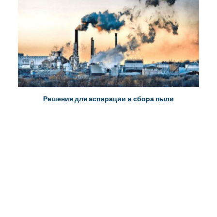
Решения для аспирации и сбора пыли