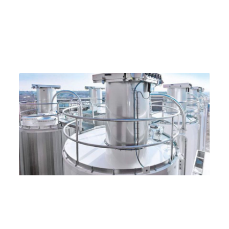
Оборудование и аксессуары для силосов