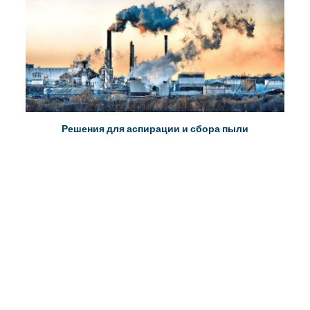
Решения для аспирации и сбора пыли