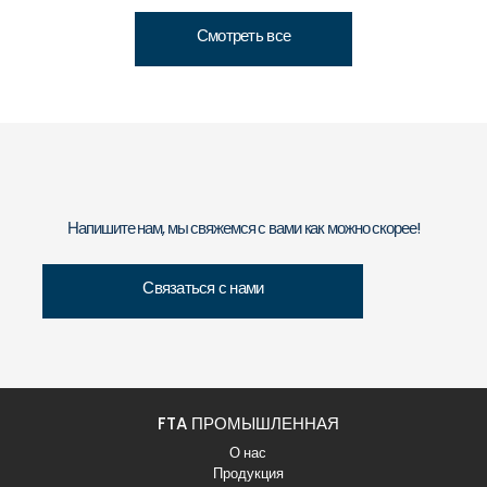
Смотреть все
Напишите нам, мы свяжемся с вами как можно скорее!
Связаться с нами
FTA ПРОМЫШЛЕННАЯ
О нас
Продукция