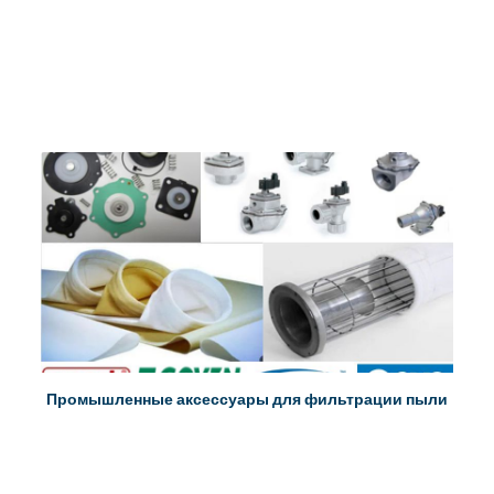
Промышленные аксессуары для фильтрации пыли