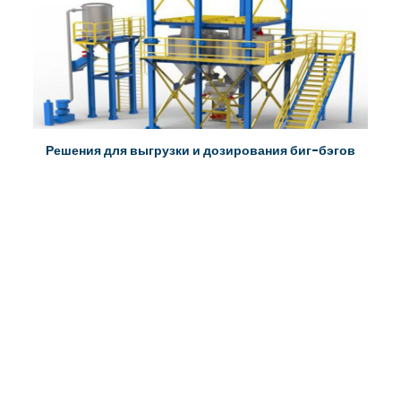
Решения для выгрузки и дозирования биг-бэгов