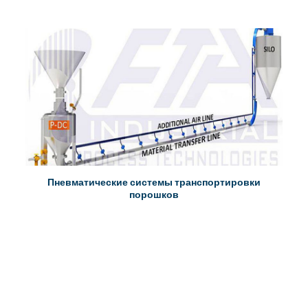
Пневматические системы транспортировки
порошков