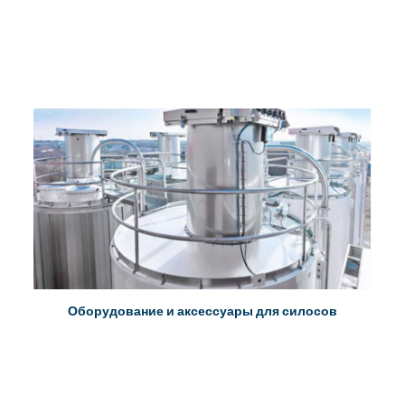
Оборудование и аксессуары для силосов