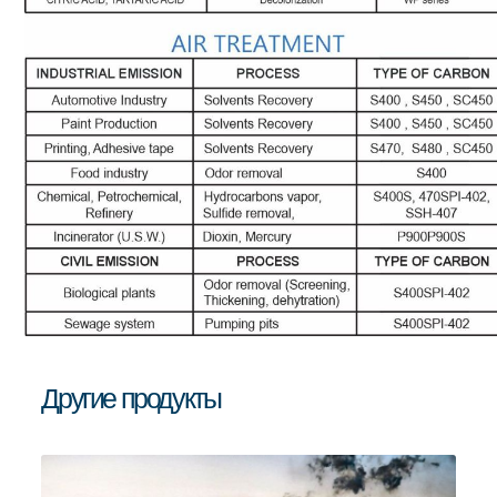
Другие продукты