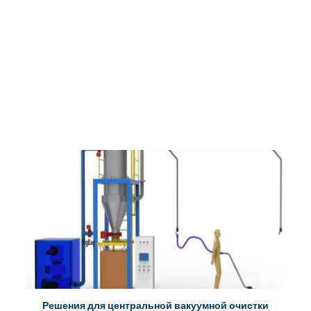
Решения для центральной вакуумной очистки