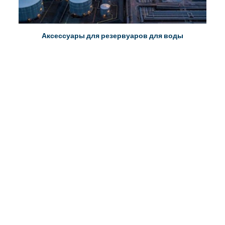
Аксессуары для резервуаров для воды