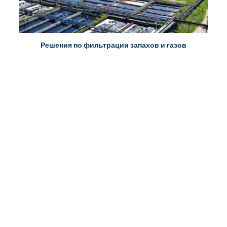
Решения по фильтрации запахов и газов