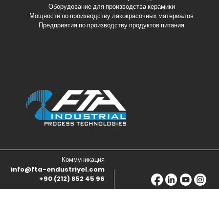
Оборудование для производства керамики
Мощности по производству лакокрасочных материалов
Предприятия по производству продуктов питания
Коммуникация
info@fta-endustriyel.com
+90 (212) 852 45 96