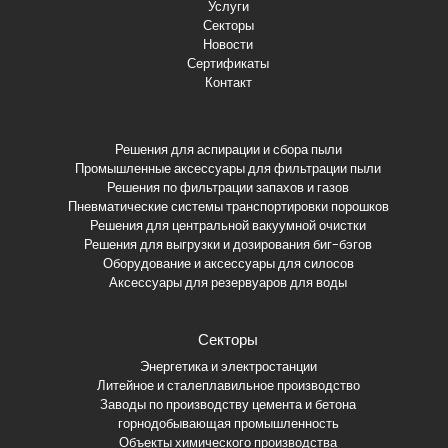
Услуги
Секторы
Новости
Сертификаты
Контакт
Решения для аспирации и сбора пыли
Промышленные аксессуары для фильтрации пыли
Решения по фильтрации запахов и газов
Пневматические системы транспортировки порошков
Решения для центральной вакуумной очистки
Решения для выгрузки и дозирования биг-бэгов
Оборудование и аксессуары для силосов
Аксессуары для резервуаров для воды
Секторы
Энергетика и электростанции
Литейное и сталеплавильное производство
Заводы по производству цемента и бетона
горнодобывающая промышленность
Объекты химического производства