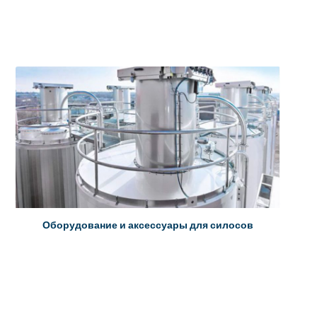
Оборудование и аксессуары для силосов