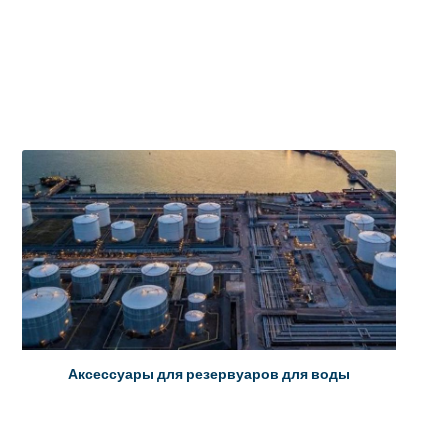
Аксессуары для резервуаров для воды