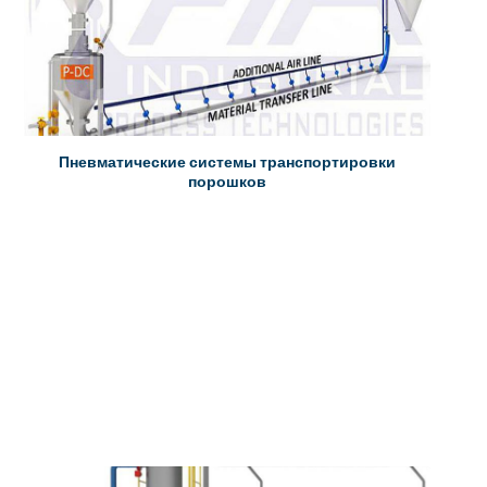
Пневматические системы транспортировки
порошков