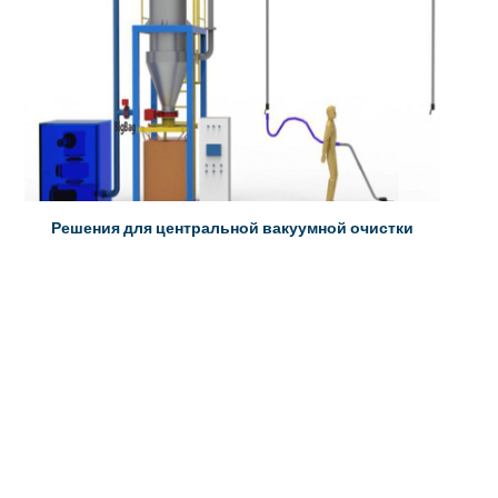
Решения для центральной вакуумной очистки