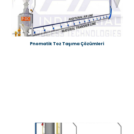
Pnomatik Toz Taşıma Çözümleri