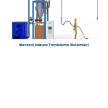
Merkezi Vakum Temizleme Sistemleri