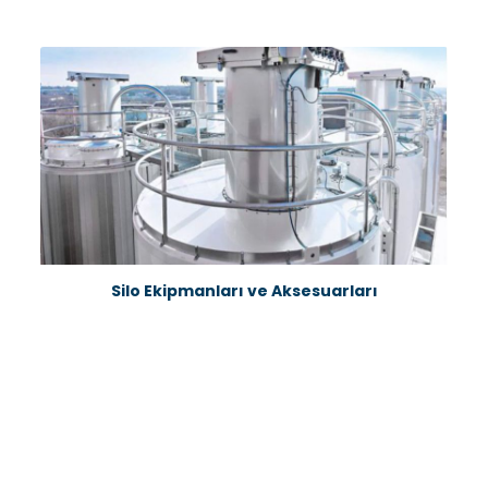
Silo Ekipmanları ve Aksesuarları