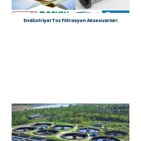
Endüstriyel Toz Filtrasyon Aksesuarları