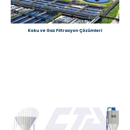
Koku ve Gaz Filtrasyon Çözümleri