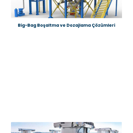
Big-Bag Boşaltma ve Dozajlama Çözümleri