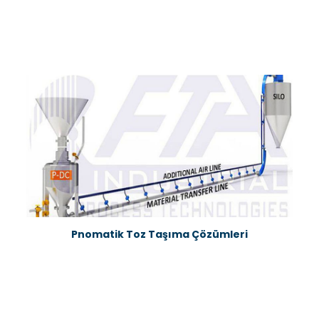
Pnomatik Toz Taşıma Çözümleri