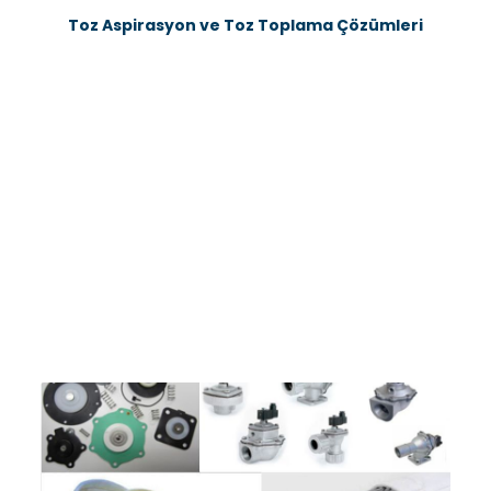
Toz Aspirasyon ve Toz Toplama Çözümleri