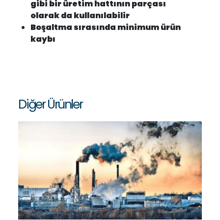
gibi bir üretim hattının parçası
olarak da kullanılabilir
Boşaltma sırasında minimum ürün
kaybı
Diğer Ürünler