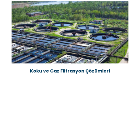
Koku ve Gaz Filtrasyon Çözümleri