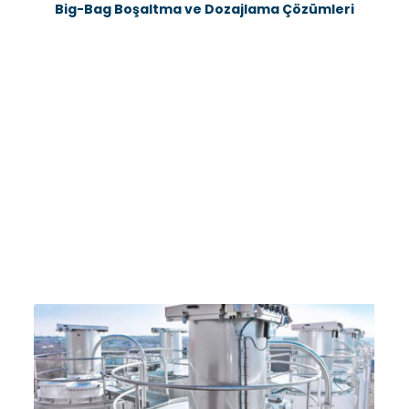
Big-Bag Boşaltma ve Dozajlama Çözümleri