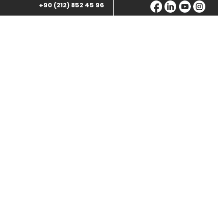
+90 (212) 852 45 96