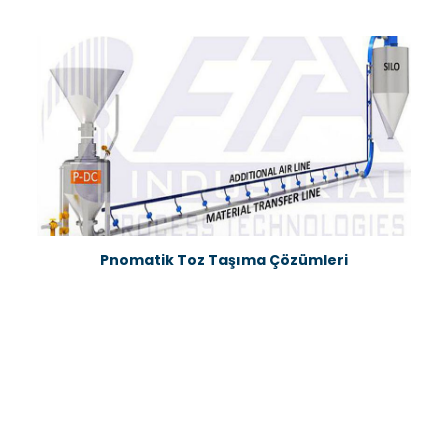
Pnomatik Toz Taşıma Çözümleri