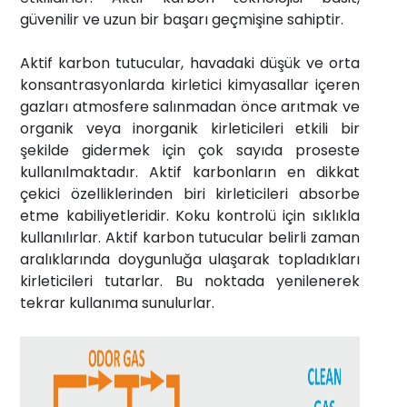
güvenilir ve uzun bir başarı geçmişine sahiptir.
Aktif karbon tutucular, havadaki düşük ve orta
konsantrasyonlarda kirletici kimyasallar içeren
gazları atmosfere salınmadan önce arıtmak ve
organik veya inorganik kirleticileri etkili bir
şekilde gidermek için çok sayıda proseste
kullanılmaktadır. Aktif karbonların en dikkat
çekici özelliklerinden biri kirleticileri absorbe
etme kabiliyetleridir. Koku kontrolü için sıklıkla
kullanılırlar. Aktif karbon tutucular belirli zaman
aralıklarında doygunluğa ulaşarak topladıkları
kirleticileri tutarlar. Bu noktada yenilenerek
tekrar kullanıma sunulurlar.