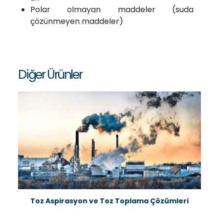
Polar olmayan maddeler (suda
çözünmeyen maddeler)
Diğer Ürünler
Toz Aspirasyon ve Toz Toplama Çözümleri