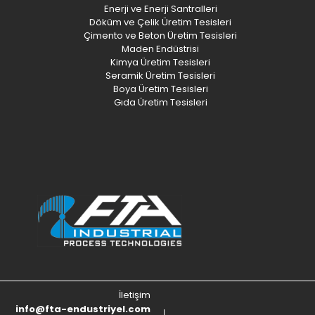
Enerji ve Enerji Santralleri
Döküm ve Çelik Üretim Tesisleri
Çimento ve Beton Üretim Tesisleri
Maden Endüstrisi
Kimya Üretim Tesisleri
Seramik Üretim Tesisleri
Boya Üretim Tesisleri
Gıda Üretim Tesisleri
İletişim
info@fta-endustriyel.com