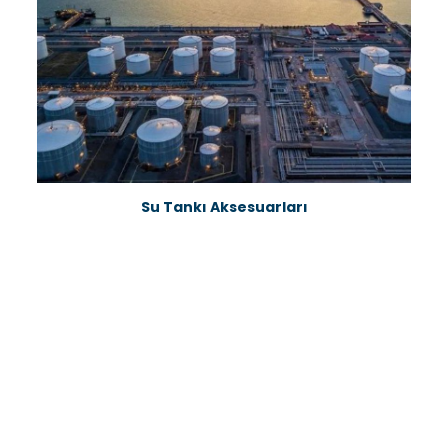
Su Tankı Aksesuarları