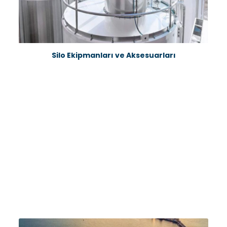
Silo Ekipmanları ve Aksesuarları