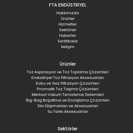
FTA ENDÜSTRİYEL
Hakkımızda
Ürünler
Hizmetler
Sektörler
Haberler
Sertifikalar
İletişim
Ürünler
Toz Aspirasyon ve Toz Toplama Çözümleri
Endüstriyel Toz Filtrasyon Aksesuarları
Koku ve Gaz Filtrasyon Çözümleri
Pnomatik Toz Taşıma Çözümleri
Merkezi Vakum Temizleme Sistemleri
Big-Bag Boşaltma ve Dozajlama Çözümleri
Silo Ekipmanları ve Aksesuarları
Su Tankı Aksesuarları
Sektörler