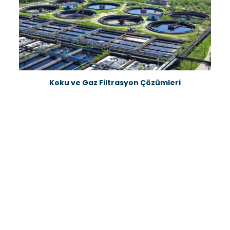
Koku ve Gaz Filtrasyon Çözümleri