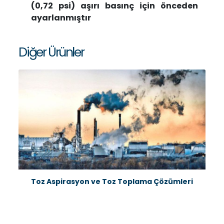
(0,72 psi) aşırı basınç için önceden
ayarlanmıştır
Diğer Ürünler
Toz Aspirasyon ve Toz Toplama Çözümleri