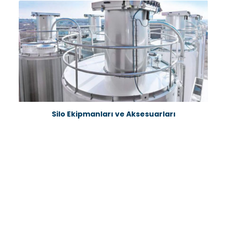
Silo Ekipmanları ve Aksesuarları