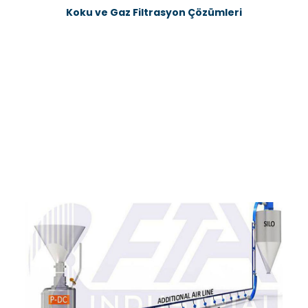
Koku ve Gaz Filtrasyon Çözümleri