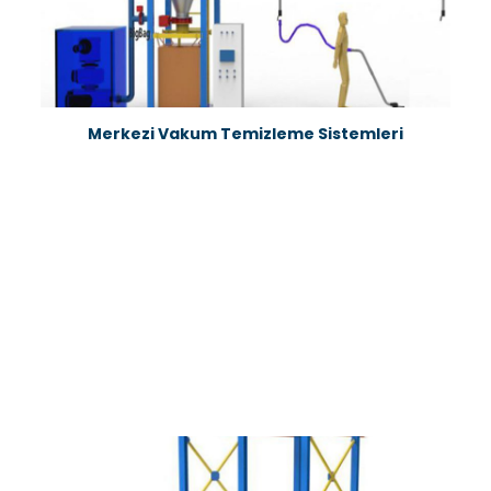
Merkezi Vakum Temizleme Sistemleri