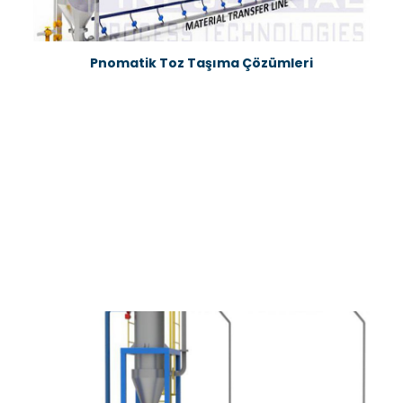
Pnomatik Toz Taşıma Çözümleri