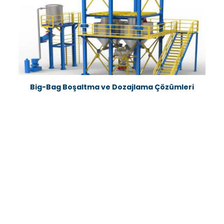
Big-Bag Boşaltma ve Dozajlama Çözümleri